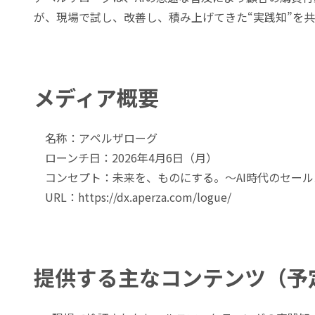
が、現場で試し、改善し、積み上げてきた“実践知”を
メディア概要
名称：アペルザローグ
ローンチ日：2026年4月6日（月）
コンセプト：未来を、ものにする。〜AI時代のセール
URL：https://dx.aperza.com/logue/
提供する主なコンテンツ（予