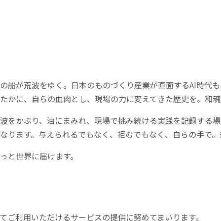
の船が荒波をゆく。日本のものづくり産業が直面するAI時代
たかに、自らの血肉とし、現場の力に変えてきた歴史を。和魂
波をかぶり、油にまみれ、現場で挑み続ける実践を記録する場
なります。与えられるでもなく、拒むでもなく、自らの手で。
っと世界に届けます。
てご利用いただけるサービスの提供に努めてまいります。