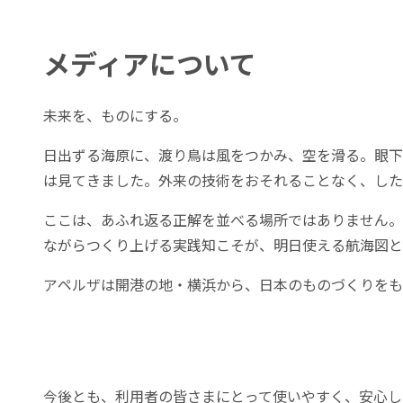
メディアについて
未来を、ものにする。
日出ずる海原に、渡り鳥は風をつかみ、空を滑る。眼下
は見てきました。外来の技術をおそれることなく、した
ここは、あふれ返る正解を並べる場所ではありません。
ながらつくり上げる実践知こそが、明日使える航海図と
アペルザは開港の地・横浜から、日本のものづくりをも
今後とも、利用者の皆さまにとって使いやすく、安心し