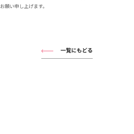
お願い申し上げます。
一覧にもどる