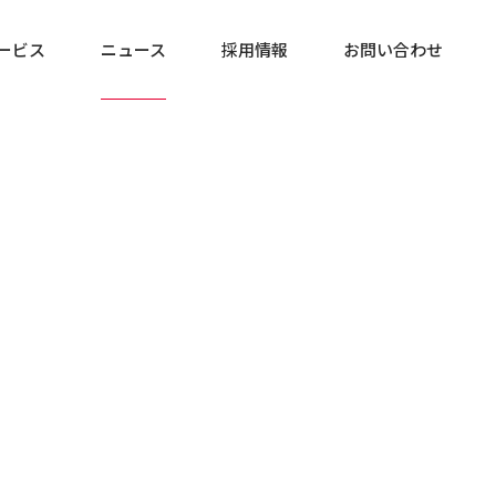
ービス
ニュース
採用情報
お問い合わせ