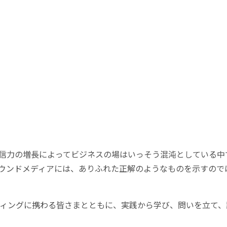
発信力の増長によってビジネスの場はいっそう混沌としている
ウンドメディアには、ありふれた正解のようなものを示すので
ィングに携わる皆さまとともに、実践から学び、問いを立て、