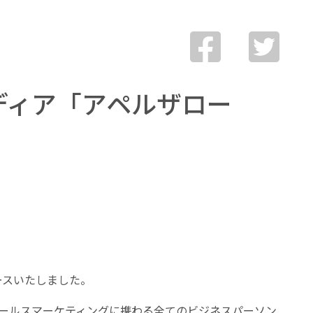
ディア「アペルザロー
ースいたしました。
セールスマーケティングに携わる全てのビジネスパーソン