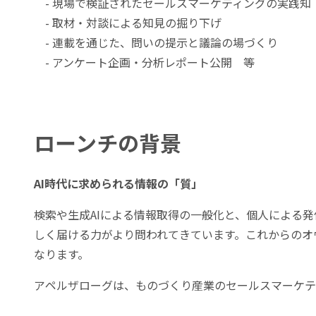
- 現場で検証されたセールスマーケティングの実践知
- 取材・対談による知見の掘り下げ
- 連載を通じた、問いの提示と議論の場づくり
- アンケート企画・分析レポート公開 等
ローンチの背景
AI時代に求められる情報の「質」
検索や生成AIによる情報取得の一般化と、個人による
しく届ける力がより問われてきています。これからのオ
なります。
アペルザローグは、ものづくり産業のセールスマーケテ