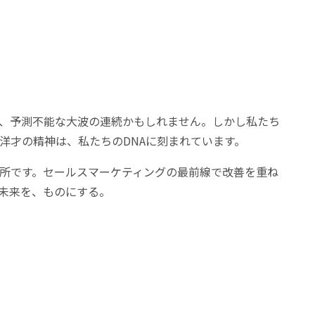
も、予測不能な大波の連続かもしれません。しかし私たち
洋才の精神は、私たちのDNAに刻まれています。
所です。セールスマーケティングの最前線で改善を重ね
未来を、ものにする。