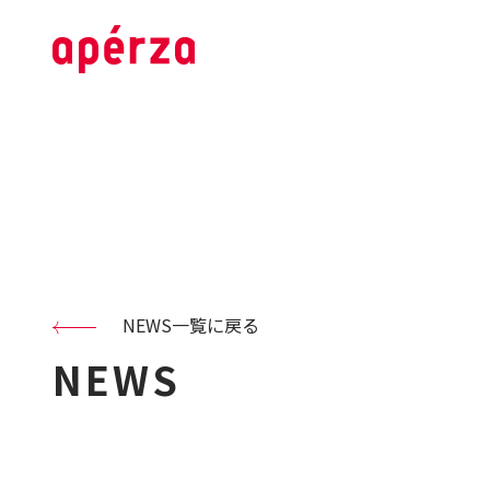
NEWS一覧に戻る
NEWS