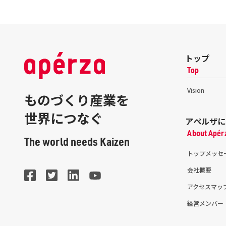
トップ
Top
Vision
ものづくり産業を
世界につなぐ
アペルザに
About Apér
The world needs Kaizen
トップメッセ
会社概要
アクセスマッ
経営メンバー