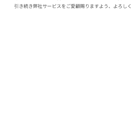
引き続き弊社サービスをご愛顧賜りますよう、よろしく