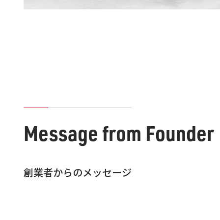
Message from Founder
創業者からのメッセージ