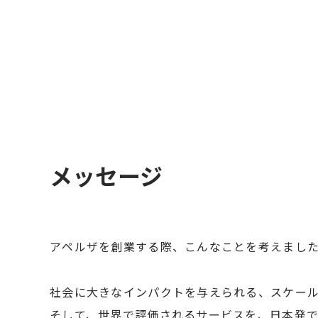
メッセージ
アペルザを創業する際、こんなことを考えまし
社会に大きなインパクトを与えられる、スケール
そして、世界で評価されるサービスを、日本発て