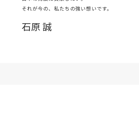
それが今の、私たちの強い想いです。
石原 誠