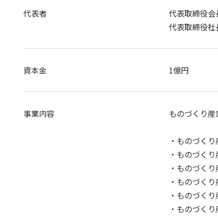
代表者
代表取締役会
代表取締役社
資本金
1億円
事業内容
ものづくり産
・ものづくり産
・ものづくり産
・ものづくり産
・ものづくり産
・ものづくり産
・ものづくり産