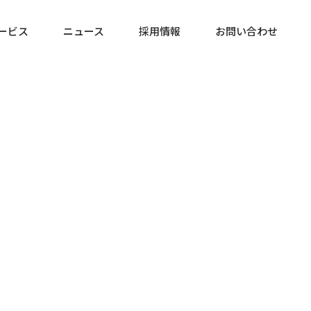
ービス
ニュース
採用情報
お問い合わせ