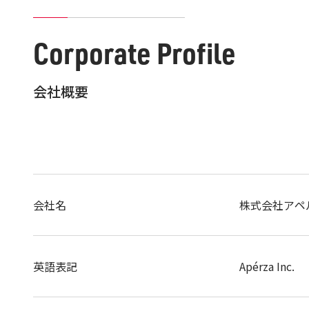
Corporate Profile
会社概要
会社名
株式会社アペ
英語表記
Apérza Inc.